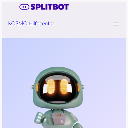
KOSMO Hilfecenter